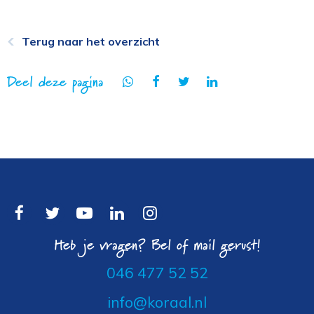
Terug naar het overzicht
Deel deze pagina
Heb je vragen? Bel of mail gerust!
046 477 52 52
info@koraal.nl