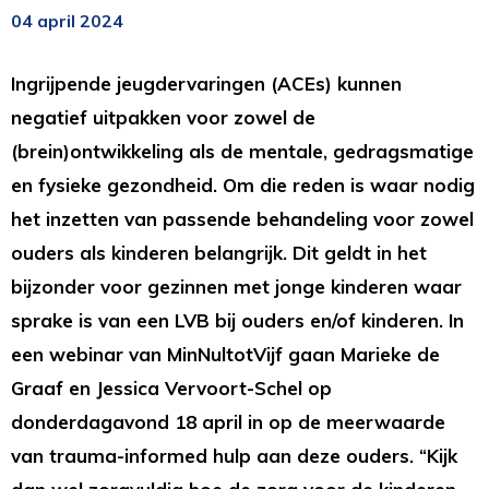
04 april 2024
Ingrijpende jeugdervaringen (ACEs) kunnen
negatief uitpakken voor zowel de
(brein)ontwikkeling als de mentale, gedragsmatige
en fysieke gezondheid. Om die reden is waar nodig
het inzetten van passende behandeling voor zowel
ouders als kinderen belangrijk. Dit geldt in het
bijzonder voor gezinnen met jonge kinderen waar
sprake is van een LVB bij ouders en/of kinderen. In
een webinar van MinNultotVijf gaan Marieke de
Graaf en Jessica Vervoort-Schel op
donderdagavond 18 april in op de meerwaarde
van trauma-informed hulp aan deze ouders. “Kijk