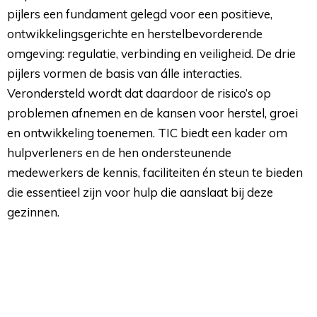
pijlers een fundament gelegd voor een positieve,
ontwikkelingsgerichte en herstelbevorderende
omgeving: regulatie, verbinding en veiligheid. De drie
pijlers vormen de basis van álle interacties.
Verondersteld wordt dat daardoor de risico’s op
problemen afnemen en de kansen voor herstel, groei
en ontwikkeling toenemen. TIC biedt een kader om
hulpverleners en de hen ondersteunende
medewerkers de kennis, faciliteiten én steun te bieden
die essentieel zijn voor hulp die aanslaat bij deze
gezinnen.