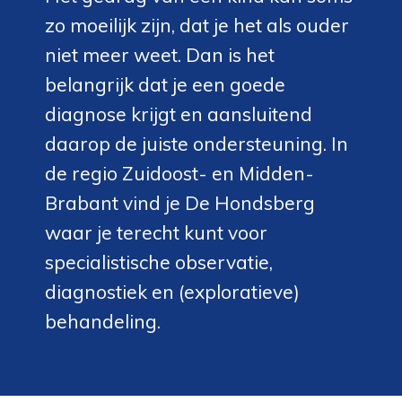
zo moeilijk zijn, dat je het als ouder
niet meer weet. Dan is het
belangrijk dat je een goede
diagnose krijgt en aansluitend
daarop de juiste ondersteuning. In
de regio Zuidoost- en Midden-
Brabant vind je De Hondsberg
waar je terecht kunt voor
specialistische observatie,
diagnostiek en (exploratieve)
behandeling.