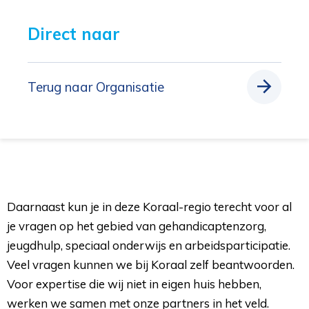
Direct naar 
Terug naar Organisatie
Daarnaast kun je in deze Koraal-regio terecht voor al
je vragen op het gebied van gehandicaptenzorg,
jeugdhulp, speciaal onderwijs en arbeidsparticipatie.
Veel vragen kunnen we bij Koraal zelf beantwoorden.
Voor expertise die wij niet in eigen huis hebben,
werken we samen met onze partners in het veld.