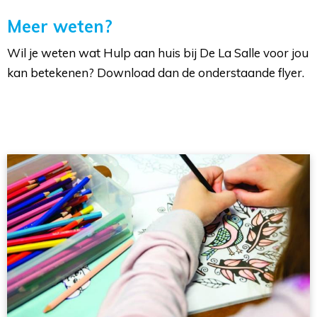
Meer weten?
Wil je weten wat Hulp aan huis bij De La Salle voor jou
kan betekenen? Download dan de onderstaande flyer.