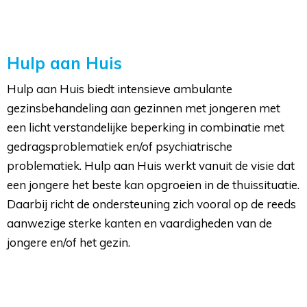
Hulp aan Huis
Hulp aan Huis biedt intensieve ambulante
gezinsbehandeling aan gezinnen met jongeren met
een licht verstandelijke beperking in combinatie met
gedragsproblematiek en/of psychiatrische
problematiek. Hulp aan Huis werkt vanuit de visie dat
een jongere het beste kan opgroeien in de thuissituatie.
Daarbij richt de ondersteuning zich vooral op de reeds
aanwezige sterke kanten en vaardigheden van de
jongere en/of het gezin.