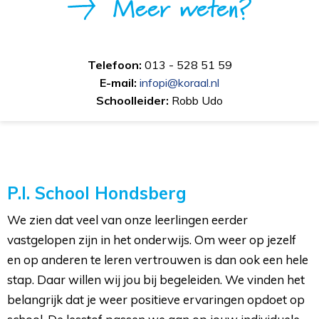
Meer weten?
Telefoon:
013 - 528 51 59
E-mail:
infopi@koraal.nl
Schoolleider:
Robb Udo
P.I. School Hondsberg
We zien dat veel van onze leerlingen eerder
vastgelopen zijn in het onderwijs. Om weer op jezelf
en op anderen te leren vertrouwen is dan ook een hele
stap. Daar willen wij jou bij begeleiden. We vinden het
belangrijk dat je weer positieve ervaringen opdoet op