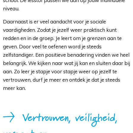
school. De lesstof passen we aan op jouw individuele
niveau.
Daarnaast is er veel aandacht voor je sociale
vaardigheden. Zodat je jezelf weer praktisch kunt
redden en in de groep. Je leert om je grenzen aan te
geven. Door veel te oefenen word je steeds
zelfstandiger. Een positieve benadering vinden we heel
belangrijk. We kijken naar wat jij kan en sluiten daar bij
aan. Zo leer je stapje voor stapje weer op jezelf te
vertrouwen, durf je meer en ontdek je dat je steeds
meer kan.
Vertrouwen, veiligheid,