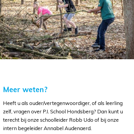
Meer weten?
Heeft u als ouder/vertegenwoordiger, of als leerling
zelf, vragen over P.I. School Hondsberg? Dan kunt u
terecht bij onze schoolleider Robb Udo of bij onze
intern begeleider Annabel Audenaerd.