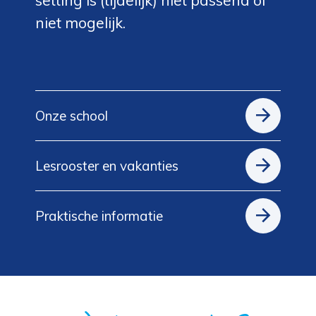
niet mogelijk.
Onze school
Lesrooster en vakanties
Praktische informatie