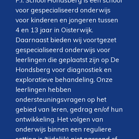
voor gespecialiseerd onderwijs
voor kinderen en jongeren tussen
4 en 13 jaar in Oisterwijk.
Daarnaast bieden wij voortgezet
gespecialiseerd onderwijs voor
leerlingen die geplaatst zijn op De
Hondsberg voor diagnostiek en
exploratieve behandeling. Onze
leerlingen hebben
ondersteuningsvragen op het
gebied van leren, gedrag en/of hun
ontwikkeling. Het volgen van
onderwijs binnen een reguliere
setting is (tijdelijk) niet passend of