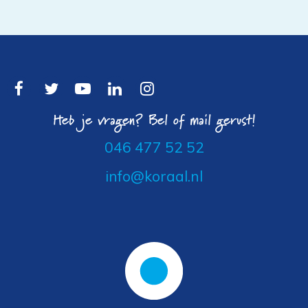
Heb je vragen? Bel of mail gerust!
046 477 52 52
info@koraal.nl