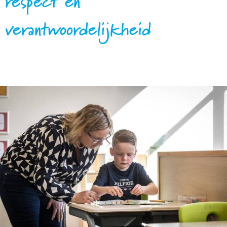
respect en
verantwoordelijkheid