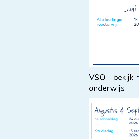
VSO - bekijk 
onderwijs