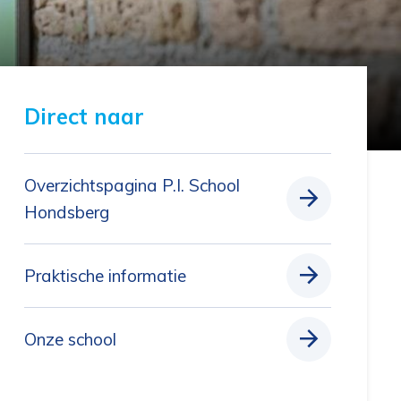
Direct naar 
Overzichtspagina P.I. School
Hondsberg
Praktische informatie
Onze school