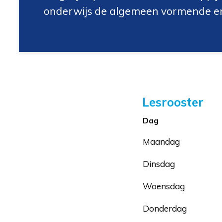
onderwijs de algemeen vormende en
Lesrooster
Dag
Maandag
Dinsdag
Woensdag
Donderdag