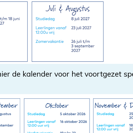
hier de kalender voor het voortgezet sp