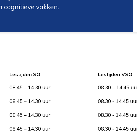
 cognitieve vakken.
Lestijden SO
Lestijden VSO
08.45 – 14.30 uur
08.30 – 14.45 uu
08.45 – 14.30 uur
08.30 - 14.45 uu
08.45 – 14.30 uur
08.30 - 14.45 uu
08.45 – 14.30 uur
08.30 - 14.45 uu