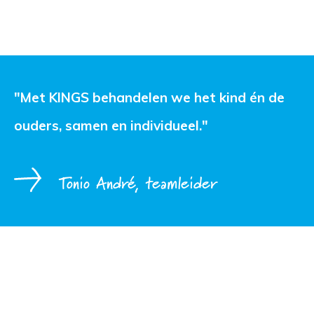
"Met KINGS behandelen we het kind én de 
ouders, samen en individueel."
Tonio André, teamleider