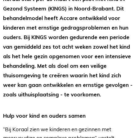
Gezond Systeem (KINGS) in Noord-Brabant. Dit
behandelmodel heeft Accare ontwikkeld voor
kinderen met ernstige gedragsproblemen en hun
ouders. Bij KINGS worden gedurende een periode
van gemiddeld zes tot acht weken zowel het kind
als het hele gezin opgenomen voor een intensieve
behandeling. Met als doel om een veilige
thuisomgeving te creëren waarin het kind zich
weer kan gaan ontwikkelen en ernstige gevolgen -
zoals uithuisplaatsing - te voorkomen.
Hulp voor kind en ouders samen
“Bij Koraal zien we kinderen en gezinnen met
meervoudige en complexe problemen”, vertelt