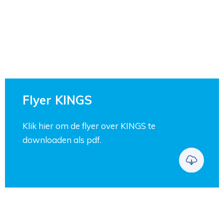
Flyer KINGS
Klik hier om de flyer over KINGS te
downloaden als pdf.