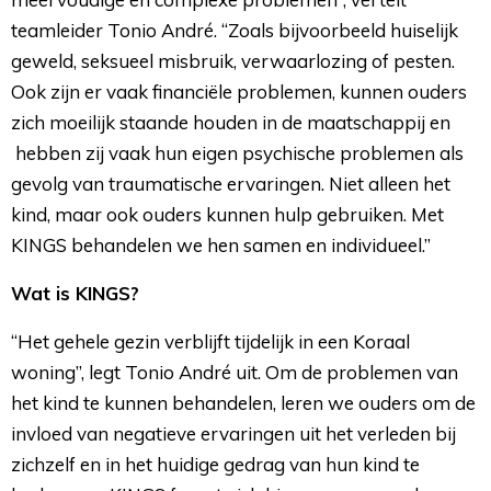
teamleider Tonio André. “Zoals bijvoorbeeld huiselijk
geweld, seksueel misbruik, verwaarlozing of pesten.
Ook zijn er vaak financiële problemen, kunnen ouders
zich moeilijk staande houden in de maatschappij en
hebben zij vaak hun eigen psychische problemen als 
gevolg van traumatische ervaringen. Niet alleen het
kind, maar ook ouders kunnen hulp gebruiken. Met
KINGS behandelen we hen samen en individueel.”
Wat is KINGS?
“Het gehele gezin verblijft tijdelijk in een Koraal
woning”, legt Tonio André uit. Om de problemen van
het kind te kunnen behandelen, leren we ouders om de
invloed van negatieve ervaringen uit het verleden bij
zichzelf en in het huidige gedrag van hun kind te