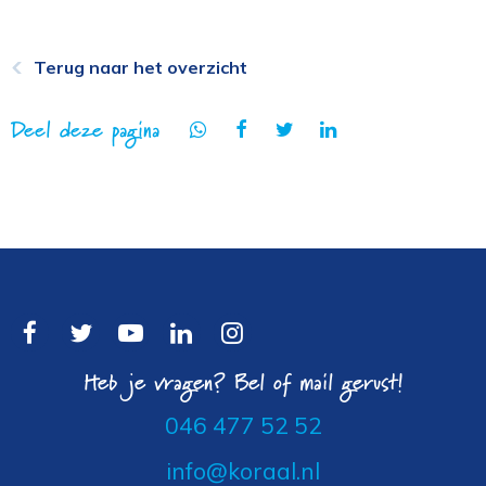
Terug naar het overzicht
Deel deze pagina
Heb je vragen? Bel of mail gerust!
046 477 52 52
info@koraal.nl