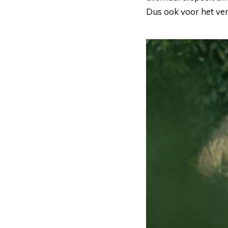
Dus ook voor het ver