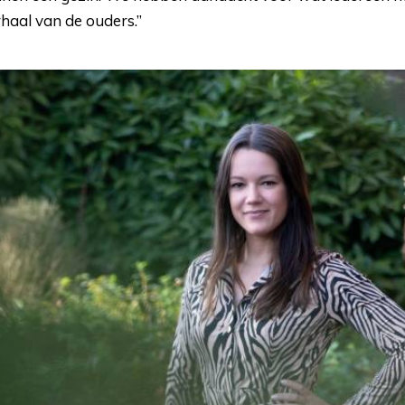
haal van de ouders.”