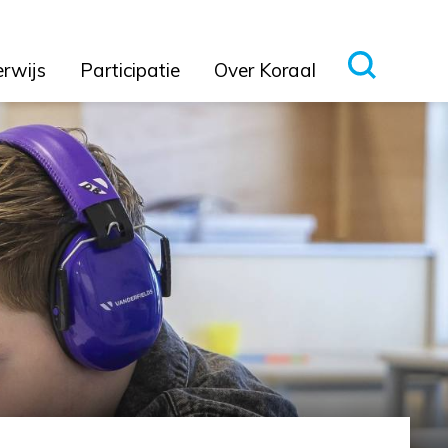
erwijs
Participatie
Over Koraal