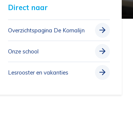
Direct naar 
Overzichtspagina De Kornalijn
Onze school
Lesrooster en vakanties