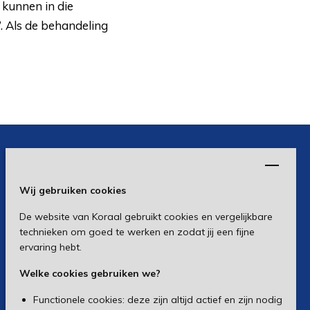
kunnen in die
’. Als de behandeling
Wij gebruiken cookies
De website van Koraal gebruikt cookies en vergelijkbare
technieken om goed te werken en zodat jij een fijne
ervaring hebt.
Welke cookies gebruiken we?
Functionele cookies: deze zijn altijd actief en zijn nodig