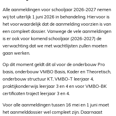
Alle aanmeldingen voor schooljaar 2026-2027 nemen
wij tot uiterlijk 1 juni 2026 in behandeling. Hiervoor is
het voorwaardelijk dat de aanmelding voorzien is van
een compleet dossier. Vanwege de vele aanmeldingen
is er ook voor komend schooljaar (2026-2027) de
verwachting dat we met wachtlijsten zullen moeten
gaan werken.
Op dit moment geldt dit al voor de onderbouw Pro
basis, onderbouw VMBO Basis, Kader en Theoretisch,
onderbouw structuur KT, VMBO-T leerjaar 4,
praktijkonderwijs leerjaar 3 en 4 en voor VMBO-BK
certificaten traject leerjaar 3 en 4.
Voor alle aanmeldingen tussen 16 mei en 1 juni moet
het aanmelddossier wel compleet zijn. Daarnaast