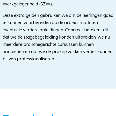
Werkgelegenheid (SZW).
Deze extra gelden gebruiken we om de leerlingen goed
te kunnen voorbereiden op de arbeidsmarkt en
eventuele verdere opleidingen. Concreet betekent dit
dat we de stagebegeleiding konden uitbreiden, we nu
meerdere branchegerichte cursussen kunnen
aanbieden en dat we de praktijkvakken verder kunnen
blijven professionaliseren.