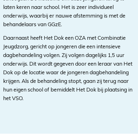
laten keren naar school. Het is zeer individueel
onderwijs, waarbij er nauwe afstemming is met de
behandelaars van GGzE.
Daarnaast heeft Het Dok een OZA met Combinatie
Jeugdzorg, gericht op jongeren die een intensieve
dagbehandeling volgen. Zij volgen dagelijks 1,5 uur
onderwijs. Dit wordt gegeven door een leraar van Het
Dok op de locatie waar de jongeren dagbehandeling
krijgen. Als de behandeling stopt, gaan zij terug naar
hun eigen school of bemiddelt Het Dok bij plaatsing in
het VSO.