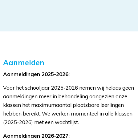
Aanmelden
Aanmeldingen 2025-2026:
Voor het schooljaar 2025-2026 nemen wij helaas geen
aanmeldingen meer in behandeling aangezien onze
klassen het maximumaantal plaatsbare leerlingen
hebben bereikt. We werken momenteel in alle klassen
(2025-2026) met een wachtlijst.
Aanmeldingen 2026-2027: