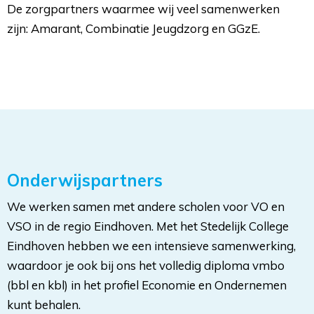
De zorgpartners waarmee wij veel samenwerken 
zijn: Amarant, Combinatie Jeugdzorg en GGzE.
Onderwijspartners
We werken samen met andere scholen voor VO en
VSO in de regio Eindhoven. Met het Stedelijk College
Eindhoven hebben we een intensieve samenwerking,
waardoor je ook bij ons het volledig diploma vmbo
(bbl en kbl) in het profiel Economie en Ondernemen
kunt behalen.