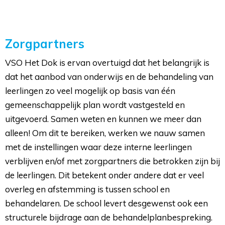
Zorgpartners
VSO Het Dok is ervan overtuigd dat het belangrijk is
dat het aanbod van onderwijs en de behandeling van
leerlingen zo veel mogelijk op basis van één
gemeenschappelijk plan wordt vastgesteld en
uitgevoerd. Samen weten en kunnen we meer dan
alleen! Om dit te bereiken, werken we nauw samen
met de instellingen waar deze interne leerlingen
verblijven en/of met zorgpartners die betrokken zijn bij
de leerlingen. Dit betekent onder andere dat er veel
overleg en afstemming is tussen school en
behandelaren. De school levert desgewenst ook een
structurele bijdrage aan de behandelplanbespreking.