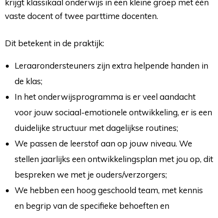
krijgt klassikaal onderwijs in een kleine groep met één
vaste docent of twee parttime docenten.
Dit betekent in de praktijk:
Leraarondersteuners zijn extra helpende handen in
de klas;
In het onderwijsprogramma is er veel aandacht
voor jouw sociaal-emotionele ontwikkeling, er is een
duidelijke structuur met dagelijkse routines;
We passen de leerstof aan op jouw niveau. We
stellen jaarlijks een ontwikkelingsplan met jou op, dit
bespreken we met je ouders/verzorgers;
We hebben een hoog geschoold team, met kennis
en begrip van de specifieke behoeften en