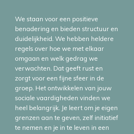
We staan voor een positieve
benadering en bieden structuur en
duidelijkheid. We hebben heldere
regels over hoe we met elkaar
omgaan en welk gedrag we
verwachten. Dat geeft rust en
zorgt voor een fijne sfeer in de
groep. Het ontwikkelen van jouw
sociale vaardigheden vinden we
heel belangrijk. Je leert om je eigen
grenzen aan te geven, zelf initiatief
te nemen en je in te leven in een