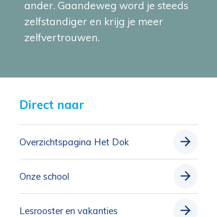
ander. Gaandeweg word je steeds
zelfstandiger en krijg je meer
zelfvertrouwen.
Direct naar 
Overzichtspagina Het Dok
Onze school
Lesrooster en vakanties