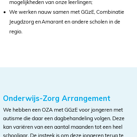
mogelijkheden van onze leerlingen;
We werken nauw samen met GGzE, Combinatie
Jeugdzorg en Amarant en andere scholen in de
regio.
Onderwijs-Zorg Arrangement
We hebben een OZA met GGzE voor jongeren met
autisme die daar een dagbehandeling volgen. Deze
kan variëren van een aantal maanden tot een heel
schooljaar. De insteek is om deze jongeren terug te