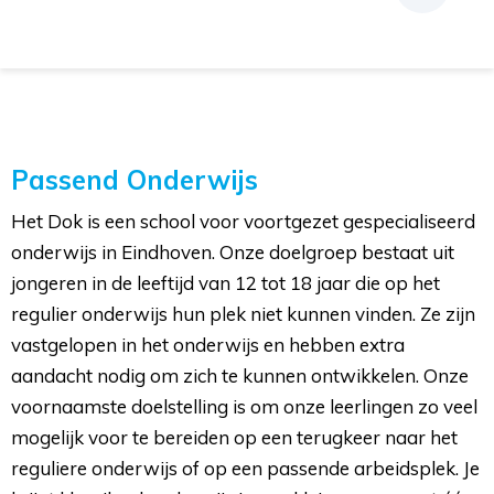
Passend Onderwijs
Het Dok is een school voor voortgezet gespecialiseerd
onderwijs in Eindhoven. Onze doelgroep bestaat uit
jongeren in de leeftijd van 12 tot 18 jaar die op het
regulier onderwijs hun plek niet kunnen vinden. Ze zijn
vastgelopen in het onderwijs en hebben extra
aandacht nodig om zich te kunnen ontwikkelen. Onze
voornaamste doelstelling is om onze leerlingen zo veel
mogelijk voor te bereiden op een terugkeer naar het
reguliere onderwijs of op een passende arbeidsplek. Je