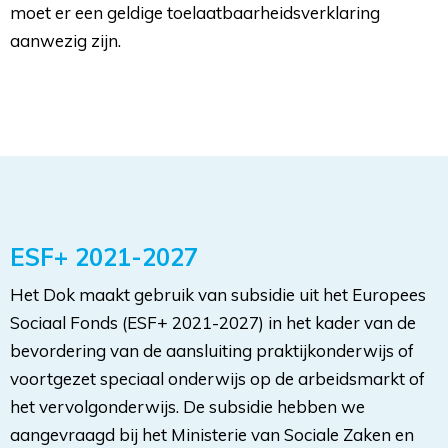
moet er een geldige toelaatbaarheidsverklaring
aanwezig zijn.
ESF+ 2021-2027
Het Dok maakt gebruik van subsidie uit het Europees
Sociaal Fonds (ESF+ 2021-2027) in het kader van de
bevordering van de aansluiting praktijkonderwijs of
voortgezet speciaal onderwijs op de arbeidsmarkt of
het vervolgonderwijs. De subsidie hebben we
aangevraagd bij het Ministerie van Sociale Zaken en