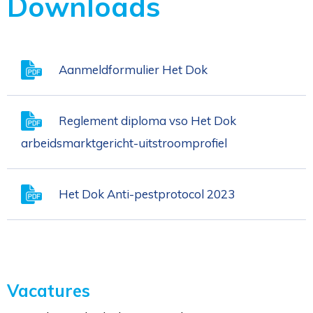
Downloads
Aanmeldformulier Het Dok
Reglement diploma vso Het Dok
arbeidsmarktgericht-uitstroomprofiel
Het Dok Anti-pestprotocol 2023
Vacatures